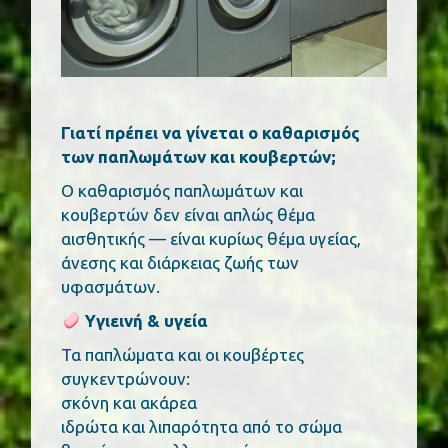
Γιατί πρέπει να γίνεται ο καθαρισμός
των παπλωμάτων και κουβερτών;
Ο καθαρισμός παπλωμάτων και
κουβερτών δεν είναι απλώς θέμα
αισθητικής — είναι κυρίως θέμα υγείας,
άνεσης και διάρκειας ζωής των
υφασμάτων.
Υγιεινή & υγεία
Τα παπλώματα και οι κουβέρτες
συγκεντρώνουν:
σκόνη και ακάρεα
ιδρώτα και λιπαρότητα από το σώμα