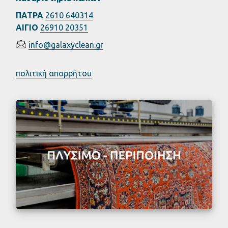
ΠΑΤΡΑ
2610 640314
ΑΙΓΙΟ
26910 20351
info@galaxyclean.gr
πολιτική απορρήτου