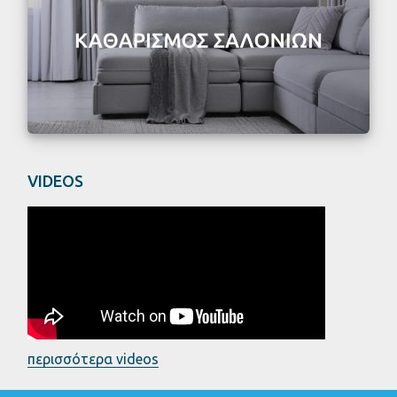
VIDEOS
περισσότερα videos