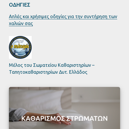
ΟΔΗΓΙΕΣ
Απλές και χρήσιμες οδηγίες για την συντήρηση των
χαλιών σας
Μέλος του Σωματείου Καθαριστηρίων –
Ταπητοκαθαριστηρίων Δυτ. Ελλάδος