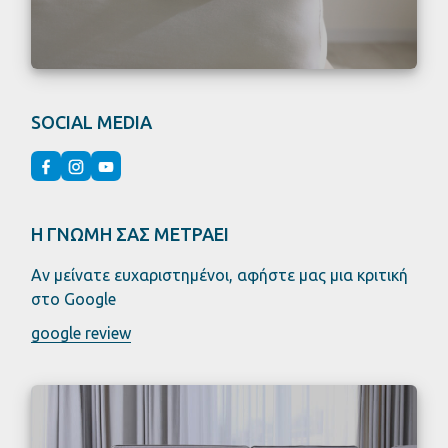
SOCIAL MEDIA
Η ΓΝΩΜΗ ΣΑΣ ΜΕΤΡΑΕΙ
Αν μείνατε ευχαριστημένοι, αφήστε μας μια κριτική
στο Google
google review