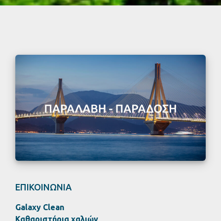
ΕΠΙΚΟΙΝΩΝΙΑ
Galaxy Clean
Καθαριστήρια χαλιών